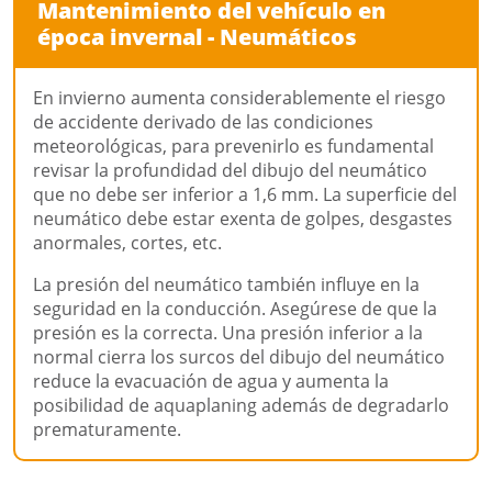
Mantenimiento del vehículo en
época invernal - Neumáticos
En invierno aumenta considerablemente el riesgo
de accidente derivado de las condiciones
meteorológicas, para prevenirlo es fundamental
revisar la profundidad del dibujo del neumático
que no debe ser inferior a 1,6 mm. La superficie del
neumático debe estar exenta de golpes, desgastes
anormales, cortes, etc.
La presión del neumático también influye en la
seguridad en la conducción. Asegúrese de que la
presión es la correcta. Una presión inferior a la
normal cierra los surcos del dibujo del neumático
reduce la evacuación de agua y aumenta la
posibilidad de aquaplaning además de degradarlo
prematuramente.