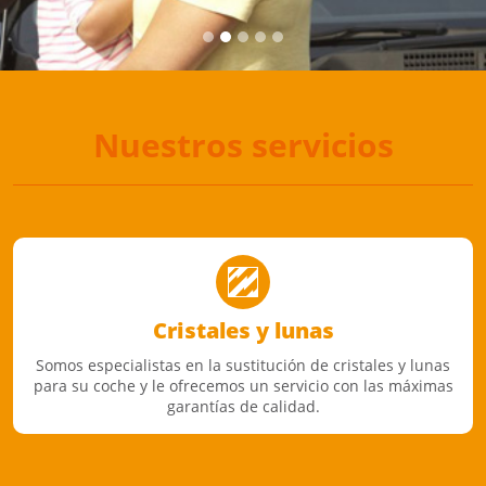
Nuestros servicios
Cristales y lunas
Somos especialistas en la sustitución de cristales y lunas
para su coche y le ofrecemos un servicio con las máximas
garantías de calidad.