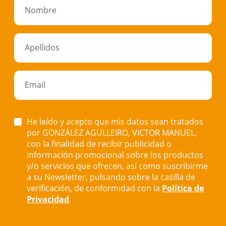
Nombre
Apellidos
Email
He leído y acepto que mis datos sean tratados
por GONZÁLEZ AGULLEIRO, VICTOR MANUEL,
con la finalidad de recibir publicidad o
información promocional sobre los productos
y/o servicios que ofrecen, así como suscribirme
a su Newsletter, pulsando sobre la casilla de
verificación, de conformidad con la
Política de
Privacidad
.