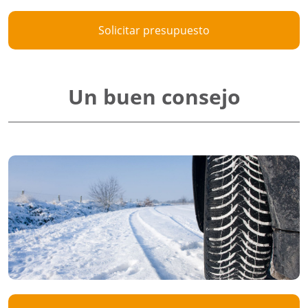
Solicitar presupuesto
Un buen consejo