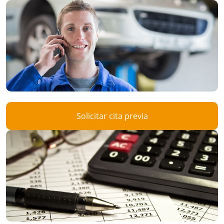
Solicitar cita previa