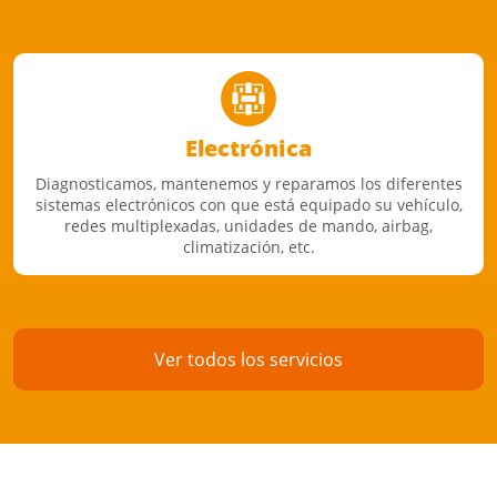
Electrónica
Diagnosticamos, mantenemos y reparamos los diferentes
sistemas electrónicos con que está equipado su vehículo,
redes multiplexadas, unidades de mando, airbag,
climatización, etc.
Ver todos los servicios