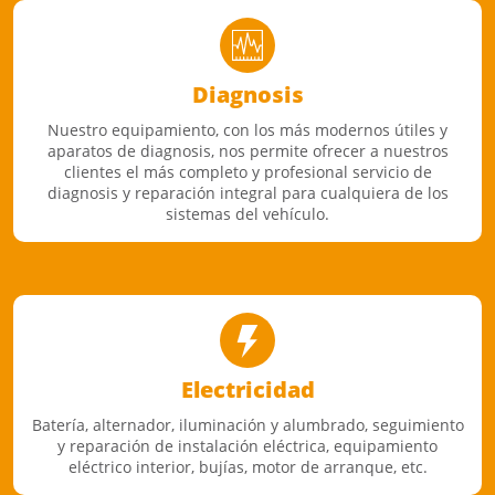
Diagnosis
Nuestro equipamiento, con los más modernos útiles y
aparatos de diagnosis, nos permite ofrecer a nuestros
clientes el más completo y profesional servicio de
diagnosis y reparación integral para cualquiera de los
sistemas del vehículo.
Electricidad
Batería, alternador, iluminación y alumbrado, seguimiento
y reparación de instalación eléctrica, equipamiento
eléctrico interior, bujías, motor de arranque, etc.